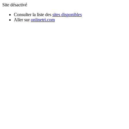
Site désactivé
Consulter la liste des
sites disponibles
Aller sur
onlinetri.com